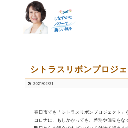
シトラスリボンプロジェ
2021/02/21
春日市でも「シトラスリボンプロジェクト」
コロナに、もしかかっても、差別や偏見をな
明日からの議会でもピンバッチ付けて行きま