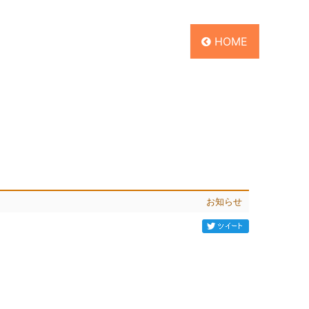
HOME
お知らせ