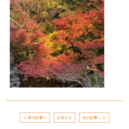
≪ 前の記事へ
お知らせ
次の記事へ ≫